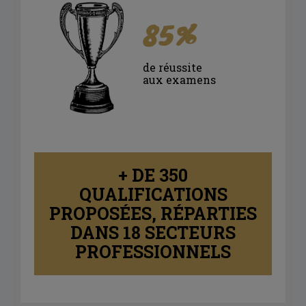
85%
de réussite
aux examens
+ DE 350
QUALIFICATIONS
PROPOSÉES, RÉPARTIES
DANS 18 SECTEURS
PROFESSIONNELS