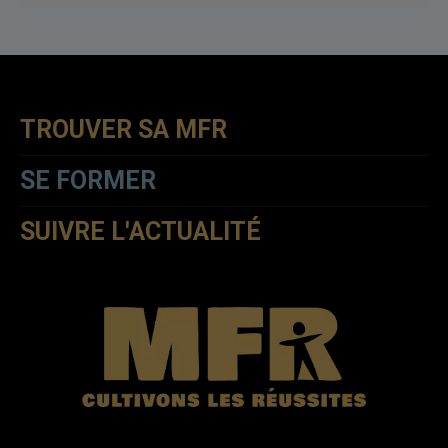
TROUVER SA MFR
SE FORMER
SUIVRE L'ACTUALITÉ