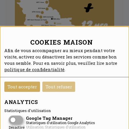
COOKIES MAISON
Afin de vous accompagner au mieux pendant votre
visite, activez ou désactivez les services comme bon
vous semble. Pour en savoir plus, veuillez lire notre
politique de confidentialité
.
Tout accepter
Tout refuser
ANALYTICS
Statistiques d'utilisation
Google Tag Manager
Statistiques d'utilisation Google Analytics
Utilisation: Statistiques d'utilisation
Désactivé