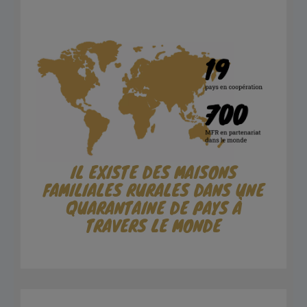
IL EXISTE DES MAISONS
FAMILIALES RURALES DANS UNE
QUARANTAINE DE PAYS À
TRAVERS LE MONDE