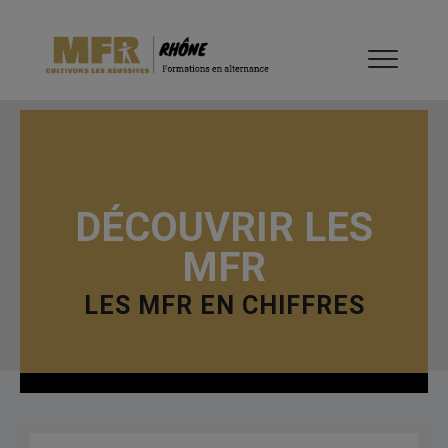
DÉCOUVRIR LES
MFR
LES MFR EN CHIFFRES