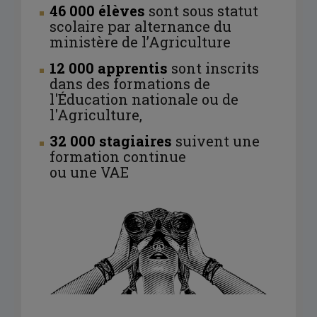
46 000 élèves
sont sous statut
scolaire par alternance du
ministère de l’Agriculture
12 000 apprentis
sont inscrits
dans des formations de
l'Éducation nationale ou de
l'Agriculture,
32 000 stagiaires
suivent une
formation continue
ou une VAE