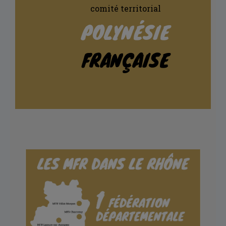
comité territorial
POLYNÉSIE
FRANÇAISE