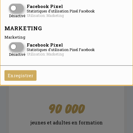
Facebook Pixel
Statistiques d'utilisation Pixel Facebook
Utilisation: Marketing
Désactivé
MARKETING
Marketing
Facebook Pixel
Statistiques d'utilisation Pixel Facebook
Utilisation: Marketing
Désactivé
Enregistrer
90 000
jeunes et adultes en formation