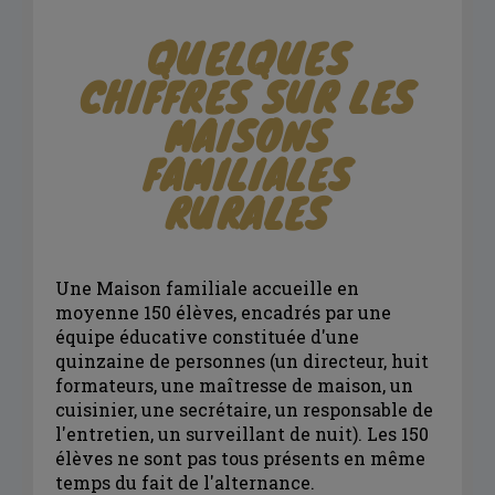
QUELQUES
CHIFFRES SUR LES
MAISONS
FAMILIALES
RURALES
Une Maison familiale accueille en
moyenne 150 élèves, encadrés par une
équipe éducative constituée d'une
quinzaine de personnes (un directeur, huit
formateurs, une maîtresse de maison, un
cuisinier, une secrétaire, un responsable de
l'entretien, un surveillant de nuit). Les 150
élèves ne sont pas tous présents en même
temps du fait de l'alternance.