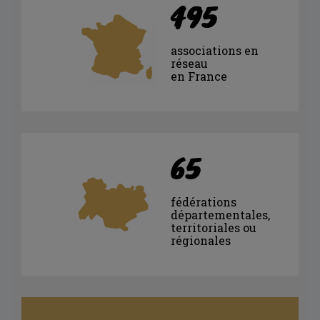
495
associations en
réseau
en France
65
fédérations
départementales,
territoriales ou
régionales